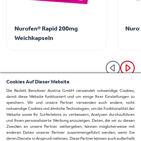
Nurofen® Rapid 200mg
Nuro
Weichkapseln
Cookies Auf Dieser Website
Die Reckitt Benckiser Austria GmbH verwendet notwendige Cookies,
damit diese Website funktioniert und um einige Ihrer Einstellungen zu
Alle Produkte
speichern. Wir und unsere Partner verwenden auch andere, nicht
notwendige Cookies und ähnliche Technologien, um die Funktionalität der
Website sowie Ihr Surferlebnis zu verbessern, Analysen durchzuführen
und Ihnen personalisierte Werbung anzuzeigen. Daten, die wir zu diesen
Zwecken an unsere Partner weitergeben, können möglicherweise mit
AUSTRIA
anderen Daten unserer Partner zusammengeführt werden, wenn Sie
deren Dienste in Anspruch nehmen. Diese Partner können auch außerhalb