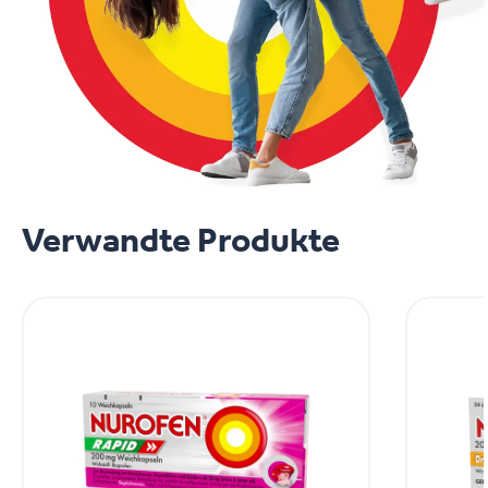
Verwandte Produkte