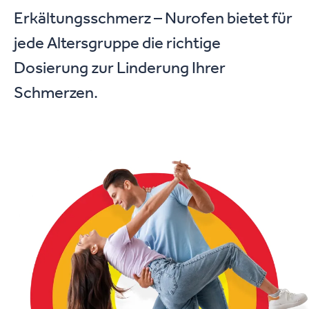
Erkältungsschmerz – Nurofen bietet für
jede Altersgruppe die richtige
Dosierung zur Linderung Ihrer
Schmerzen.