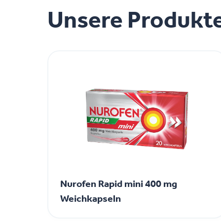
Unsere Produkt
Nurofen Rapid mini 400 mg
Weichkapseln