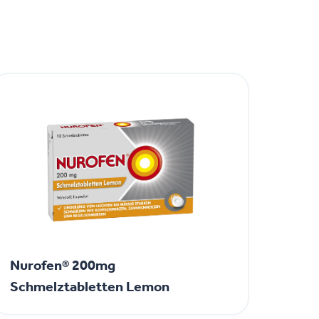
Nurofen® 200mg
Schmelztabletten Lemon