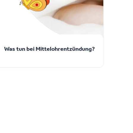
Was tun bei Mittelohrentzündung?